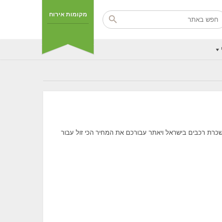
מקומות אירוח
שכרת רכבים בישראל ויאתר עבורכם את המחיר הכי זול עבור