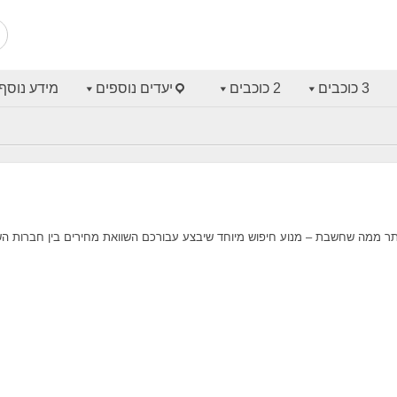
3 כוכבים
2 כוכבים
יעדים נוספים
מידע נוסף
ותר ממה שחשבת – מנוע חיפוש מיוחד שיבצע עבורכם השוואת מחירים בין חברות ה