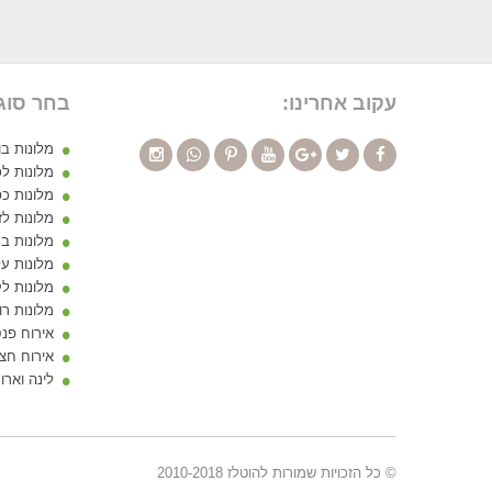
עקוב אחרינו:
בחר סוג
מלונות ב
מלונות לכ
מלונות כ
מלונות לז
מלונות ב
מלונות ע
מלונות ל
מלונות רו
אירוח פנס
אירוח חצי
לינה ואר
© כל הזכויות שמורות להוטלז 2010-2018