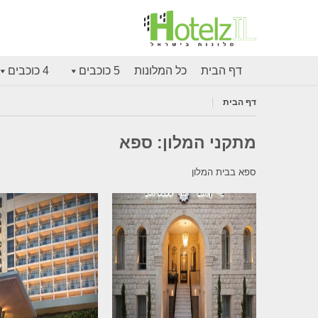
דף הבית
כל המלונות
5 כוכבים
4 כוכבים
דף הבית
מתקני המלון:
ספא
ספא בבית המלון