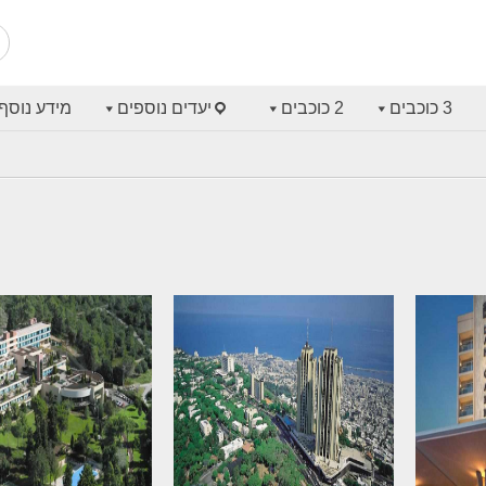
3 כוכבים
2 כוכבים
יעדים נוספים
מידע נוסף