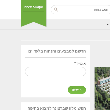
מקומות אירוח
הרשם למבצעים והנחות בלעדיים
אימייל
*
חפש מלון שברצונך למצוא בחיפה