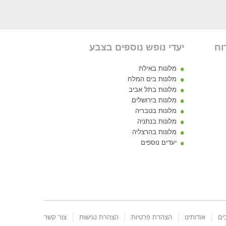
וח
יעדי נופש נוספים בצבע
מלונות באילת
מלונות בים המלח
מלונות בתל אביב
מלונות בירושלים
מלונות בטבריה
מלונות בנתניה
מלונות בהרצליה
יעדים נוספים
אודותינו
הצהרת פרטיות
הצהרת נגישות
צור קשר