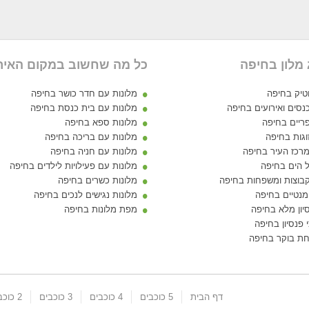
 מלון בחיפה
כל מה שחשוב במקום האיר
וטיק בחיפה
מלונות עם חדר כושר בחיפה
נסים ואירועים בחיפה
מלונות עם בית כנסת בחיפה
פריים בחיפה
מלונות ספא בחיפה
וגות בחיפה
מלונות עם בריכה בחיפה
מרכז העיר בחיפה
מלונות עם חניה בחיפה
ל הים בחיפה
מלונות עם פעילויות לילדים בחיפה
קבוצות ומשפחות בחיפה
מלונות כשרים בחיפה
מנטיים בחיפה
מלונות נגישים לנכים בחיפה
יון מלא בחיפה
מפת מלונות בחיפה
 פנסיון בחיפה
וחת בוקר בחיפה
דף הבית
5 כוכבים
4 כוכבים
3 כוכבים
2 כוכבים