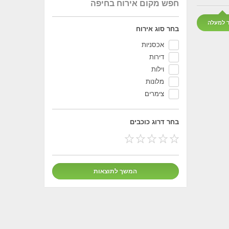
חפש מקום אירוח בחיפה
ר למעלה
בחר סוג אירוח
אכסניות
דירות
וילות
מלונות
צימרים
בחר דרוג כוכבים