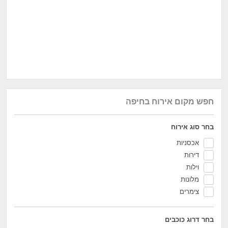
חפש מקום אירוח בחיפה
בחר סוג אירוח
אכסניות
דירות
וילות
מלונות
צימרים
בחר דרוג כוכבים