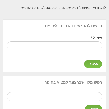
לצערנו אין תוצאות לחיפוש שביקשת, אנא נסה לעדכן את החיפוש.
הרשם למבצעים והנחות בלעדיים
אימייל
*
חפש מלון שברצונך למצוא בחיפה
חיפוש: