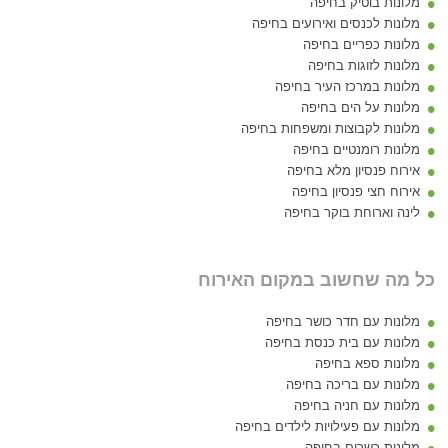
מלונות בוטיק בחיפה
מלונות לכנסים ואירועים בחיפה
מלונות כפריים בחיפה
מלונות לזוגות בחיפה
מלונות במרכז העיר בחיפה
מלונות על הים בחיפה
מלונות לקבוצות ומשפחות בחיפה
מלונות רומנטיים בחיפה
אירוח פנסיון מלא בחיפה
אירוח חצי פנסיון בחיפה
לינה וארוחת בוקר בחיפה
כל מה שחשוב במקום האירוח
מלונות עם חדר כושר בחיפה
מלונות עם בית כנסת בחיפה
מלונות ספא בחיפה
מלונות עם בריכה בחיפה
מלונות עם חניה בחיפה
מלונות עם פעילויות לילדים בחיפה
מלונות כשרים בחיפה