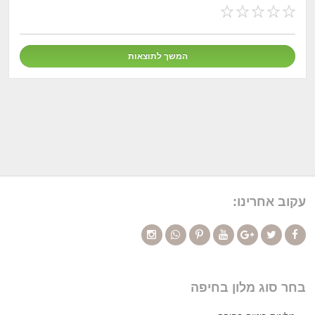
עקוב אחרינו:
בחר סוג מלון בחיפה