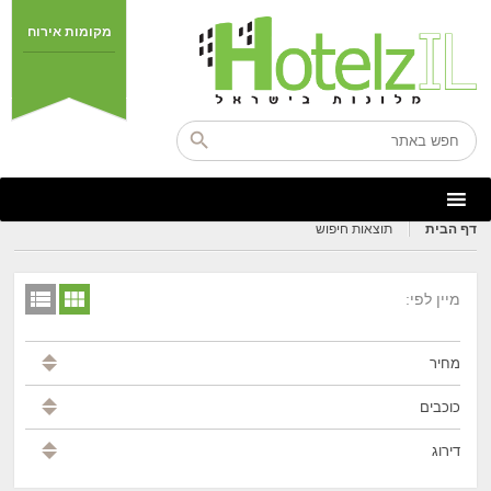
מקומות אירוח
דף הבית
תוצאות חיפוש
מיין לפי:
מחיר
כוכבים
דירוג